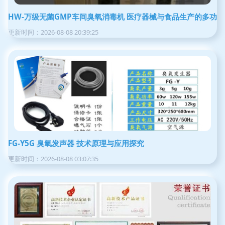
HW-万级无菌GMP车间臭氧消毒机 医疗器械与食品生产的多功
更新时间：2026-08-08 20:39:25
FG-Y5G 臭氧发声器 技术原理与应用探究
更新时间：2026-08-08 03:07:35