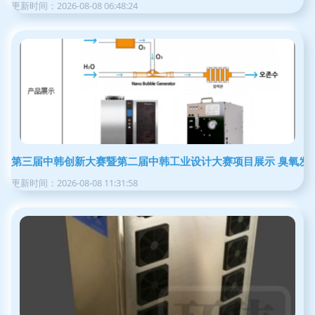
更新时间：2026-08-08 06:48:24
第三届中韩创新大赛暨第二届中韩工业设计大赛项目展示 臭氧发
更新时间：2026-08-08 11:31:58