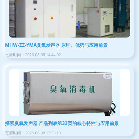
MHW-III-YMA臭氧发声器 原理、优势与应用前景
更新时间：2026-08-08 14:44:02
探索臭氧发声器 产品列表第33页的核心特性与应用前景
更新时间：2026-08-08 13:33:13