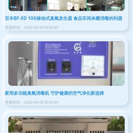
百丰BF-XD 10G移动式臭氧发生器 食品车间杀菌消毒的利器
更新时间：2026-08-08 09:56:45
家用多功能臭氧消毒机 守护健康的空气净化新选择
更新时间：2026-08-08 20:55:44