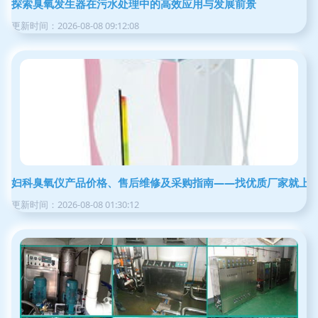
探索臭氧发生器在污水处理中的高效应用与发展前景
更新时间：2026-08-08 09:12:08
妇科臭氧仪产品价格、售后维修及采购指南——找优质厂家就上
更新时间：2026-08-08 01:30:12