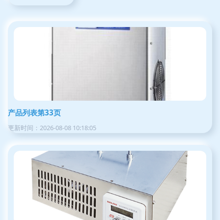
产品列表第33页
更新时间：2026-08-08 10:18:05