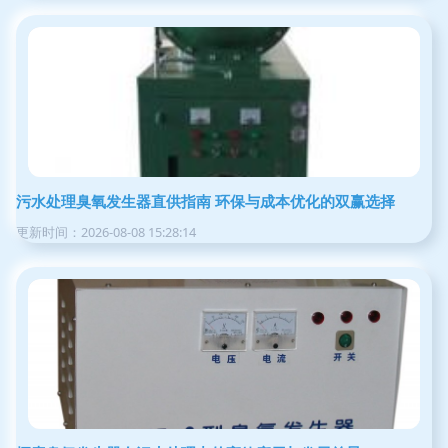
污水处理臭氧发生器直供指南 环保与成本优化的双赢选择
更新时间：2026-08-08 15:28:14