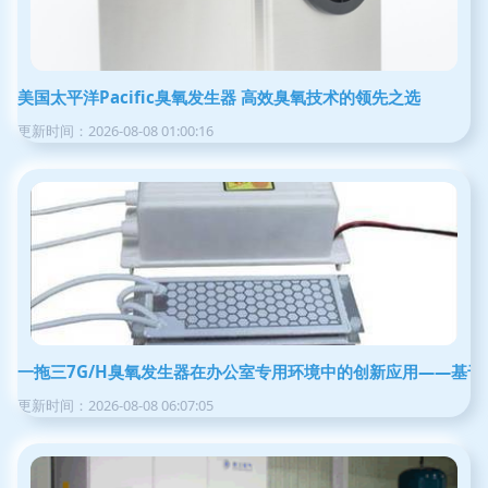
美国太平洋Pacific臭氧发生器 高效臭氧技术的领先之选
更新时间：2026-08-08 01:00:16
一拖三7G/H臭氧发生器在办公室专用环境中的创新应用——基于
更新时间：2026-08-08 06:07:05