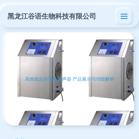
黑龙江谷语生物科技有限公司
高效稳定的臭氧发声器 产品展示与功能解析