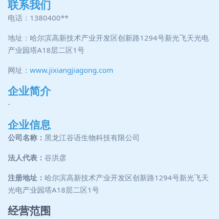
联系我们
电话：1380400**
地址：哈尔滨高新技术产业开发区创新路1294号新光飞天光电
产业园塔A18层二区1号
网址：
www.jixiangjiagong.com
企业简介
-
企业信息
公司名称：
黑龙江谷语生物科技有限公司
法人代表：
谷洪彦
注册地址：
哈尔滨高新技术产业开发区创新路1294号新光飞天
光电产业园塔A18层二区1号
经营范围