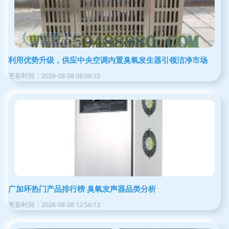
利用优势升级，供应中央空调内置臭氧发生器引领洁净市场
更新时间：2026-08-08 08:08:10
广加环热门产品排行榜 臭氧发声器品类分析
更新时间：2026-08-08 12:56:13