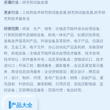
所属行业：
研究和试验发展
更多行业：
工程和技术研究和试验发展,研究和试验发展,科学研
究和技术服务业
经营范围：
研发、生产、销售：生物及节能环保水处理设备、
计算机软硬件及辅助设备、机电一体化产品、虹膜识别系统、
臭氧发声器系列产品、环保设备及零部件、电子产品、仪器仪
表、五金工具、电子元件、办公自动化产品及耗材、实验室材
料、机电设备；生物及节能环保水处理技术服务、技术咨询、
技术转让；软件服务外包；信息系统集成；货物进出口，技术
进出口；环保工程；翻译服务，摄影服务，会议及展览展示服
务，商业信息咨询服务；企业营销策划；图文设计，网页设
计；设计、制作、代理、发布广告业务；销售：农副产品、通
讯器材、针纺织品、服装鞋帽、日用百货、高低压配电箱、监
控设备；互联网信息服务；贸易代理；食品经营。
产品大全