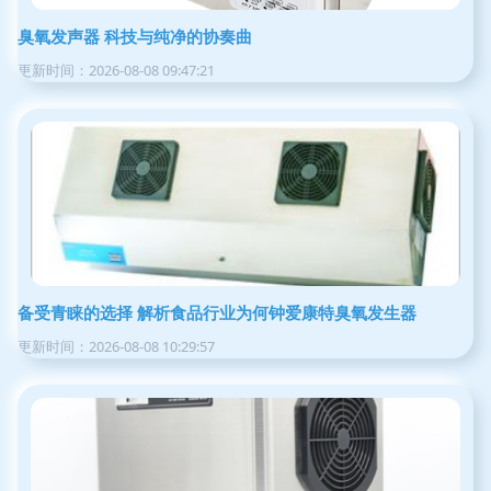
臭氧发声器 科技与纯净的协奏曲
更新时间：2026-08-08 09:47:21
备受青睐的选择 解析食品行业为何钟爱康特臭氧发生器
更新时间：2026-08-08 10:29:57